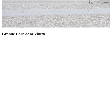
Grande Halle de la Villette